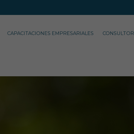
CAPACITACIONES EMPRESARIALES
CONSULTOR