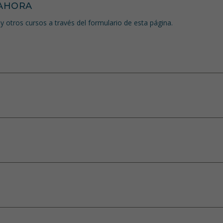
AHORA
y otros cursos a través del formulario de esta página.