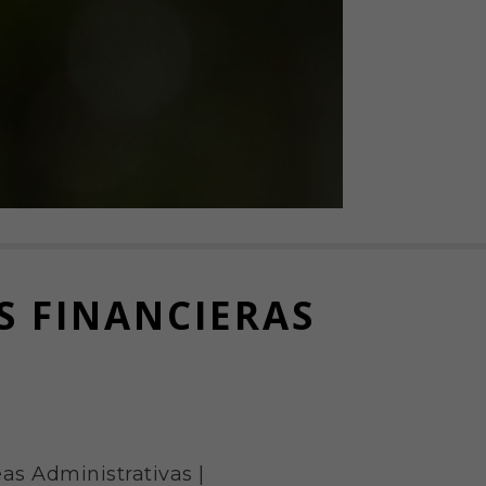
S FINANCIERAS
as Administrativas
|