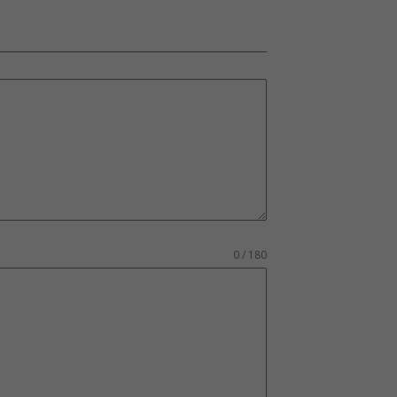
0 / 180