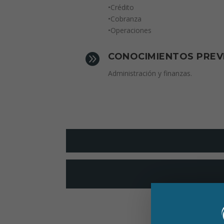
•Crédito
•Cobranza
•Operaciones

CONOCIMIENTOS PREV
Administración y finanzas.