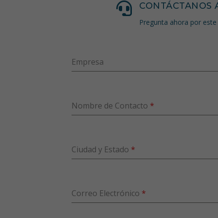

CONTÁCTANOS 
Pregunta ahora por este 
Empresa
Nombre de Contacto
*
Ciudad y Estado
*
Correo Electrónico
*