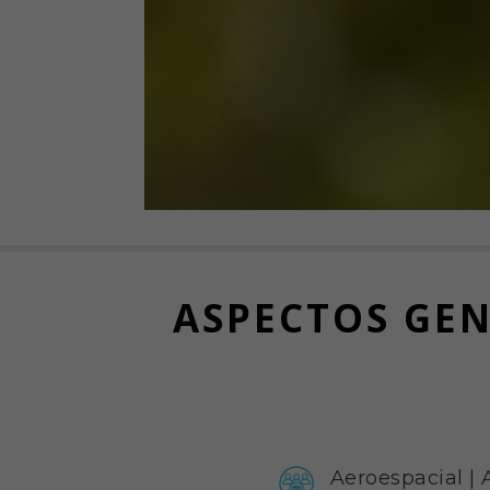
ASPECTOS GEN
Aeroespacial
|