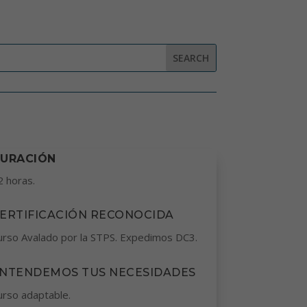
URACIÓN
2 horas.
ERTIFICACIÓN RECONOCIDA
urso Avalado por la STPS. Expedimos DC3.
NTENDEMOS TUS NECESIDADES
urso adaptable.