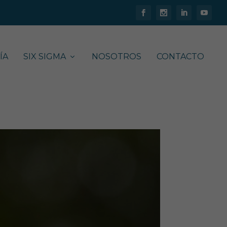
ÍA
SIX SIGMA
NOSOTROS
CONTACTO