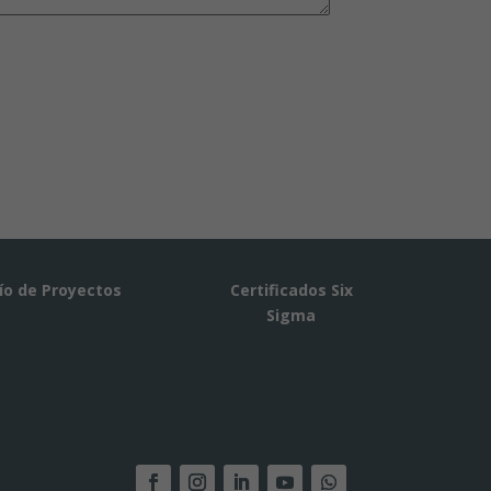
ío de Proyectos
Certificados Six
Sigma