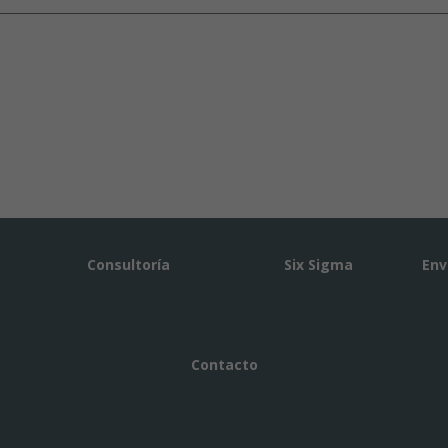
Consultoría
Six Sigma
Env
Contacto