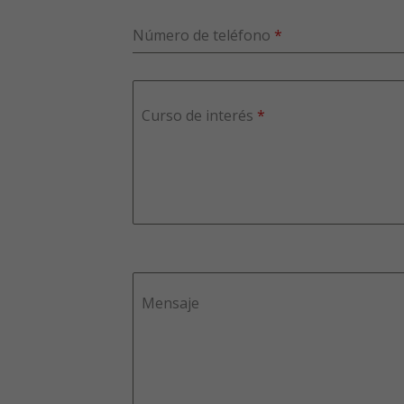
Número de teléfono
*
Curso de interés
*
Mensaje