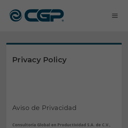
Privacy Policy
Aviso de Privacidad
Consultoría Global en Productividad S.A. de C.V.
,