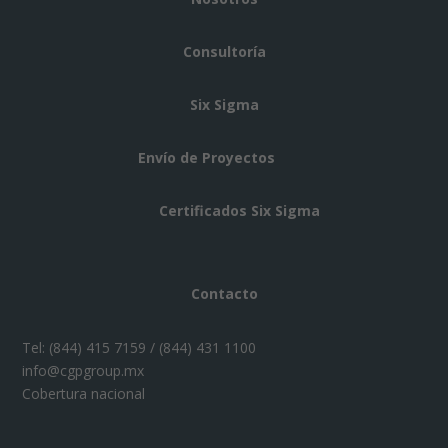
Consultoría
Six Sigma
Envío de Proyectos
Certificados Six Sigma
Contacto
Tel:
(844) 415 7159 / (844) 431 1100
info@cgpgroup.mx
Cobertura nacional