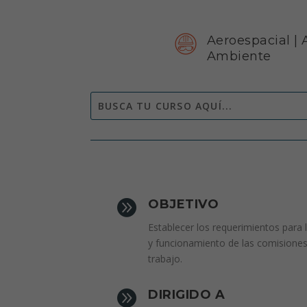
Aeroespacial
|
Ambiente

OBJETIVO
Establecer los requerimientos para l
y funcionamiento de las comisiones
trabajo.

DIRIGIDO A