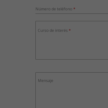
Número de teléfono
*
Curso de interés
*
Mensaje