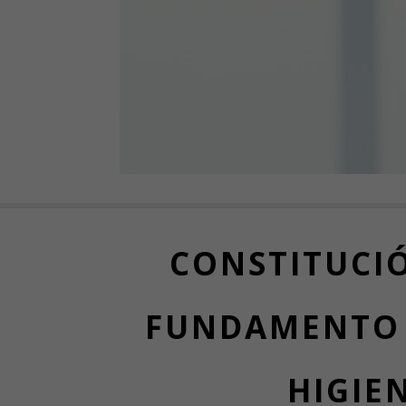
CONSTITUCIÓ
FUNDAMENTO D
HIGIE