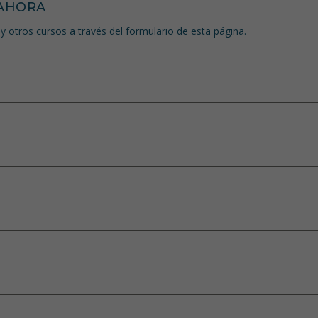
AHORA
y otros cursos a través del formulario de esta página.