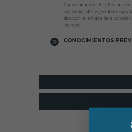
Coordinadores y jefes. Personal enc
seguridad. Jefes y gerentes de pro
dirección. Miembros de la comisión 
internos.

CONOCIMIENTOS PREV