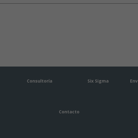
Consultoría
Six Sigma
Env
Contacto