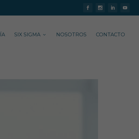
ÍA
SIX SIGMA
NOSOTROS
CONTACTO