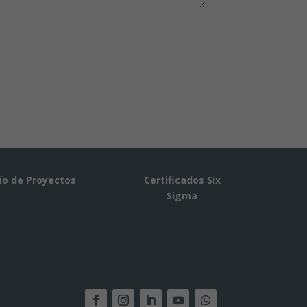
ío de Proyectos
Certificados Six
Sigma