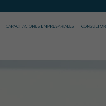
CAPACITACIONES EMPRESARIALES
CONSULTOR