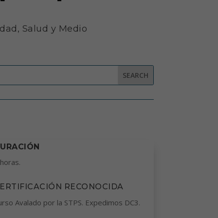
dad, Salud y Medio
URACIÓN
 horas.
ERTIFICACIÓN RECONOCIDA
urso Avalado por la STPS. Expedimos DC3.