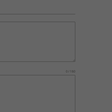
0 / 180