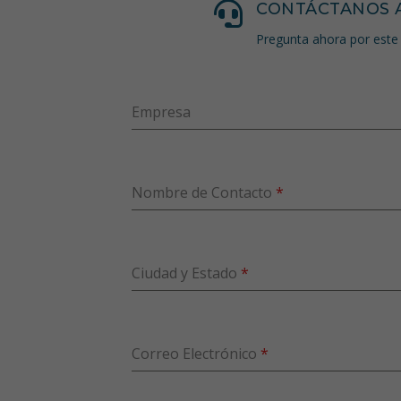

CONTÁCTANOS 
Pregunta ahora por este 
Empresa
Nombre de Contacto
*
Ciudad y Estado
*
Correo Electrónico
*