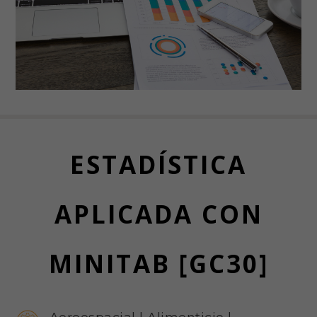
ESTADÍSTICA
APLICADA CON
MINITAB [GC30]