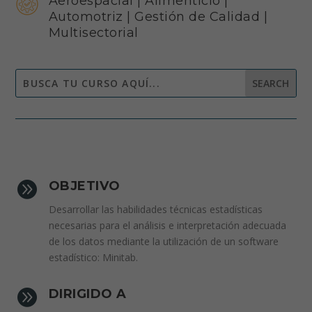
Aeroespacial
|
Alimenticio
|
Automotriz
|
Gestión de Calidad
|
Multisectorial

OBJETIVO
Desarrollar las habilidades técnicas estadísticas
necesarias para el análisis e interpretación adecuada
de los datos mediante la utilización de un software
estadístico: Minitab.

DIRIGIDO A