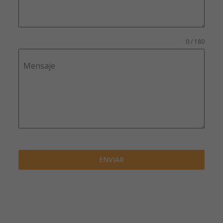
0 / 180
Mensaje
ENVIAR