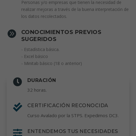
Personas y/o empresas que tienen la necesidad de
realizar mejoras a través de la buena interpretación de
los datos recolectados.

CONOCIMIENTOS PREVIOS
SUGERIDOS
- Estadística básica.
- Excel básico
- Minitab básico (18 o anterior)

DURACIÓN
32 horas.

CERTIFICACIÓN RECONOCIDA
Curso Avalado por la STPS. Expedimos DC3.

ENTENDEMOS TUS NECESIDADES