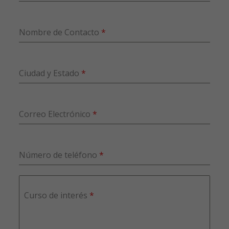
Nombre de Contacto
*
Ciudad y Estado
*
Correo Electrónico
*
Número de teléfono
*
Curso de interés
*