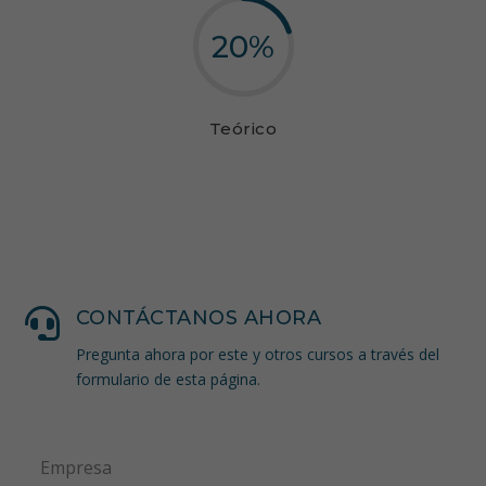
20
%
Teórico

CONTÁCTANOS AHORA
Pregunta ahora por este y otros cursos a través del
formulario de esta página.
Empresa