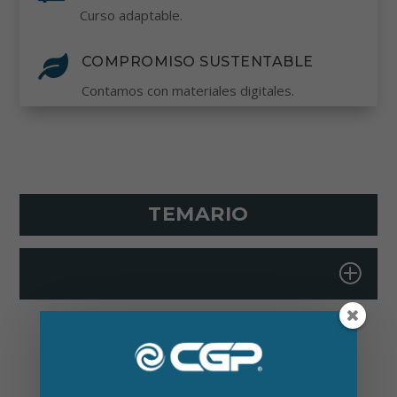
Curso adaptable.

COMPROMISO SUSTENTABLE
Contamos con materiales digitales.
TEMARIO
+