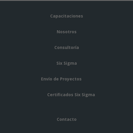
Capacitaciones
Nosotros
Consultoría
Six Sigma
Envío de Proyectos
Certificados Six Sigma
Contacto