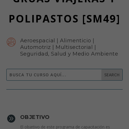
POLIPASTOS [SM49]
Aeroespacial
|
Alimenticio
|
Automotriz
|
Multisectorial
|
Seguridad, Salud y Medio Ambiente

OBJETIVO
El objetivo de este programa de capacitación es