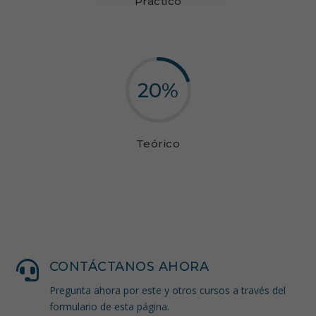
Práctico
20
%
Teórico

CONTÁCTANOS AHORA
Pregunta ahora por este y otros cursos a través del
formulario de esta página.