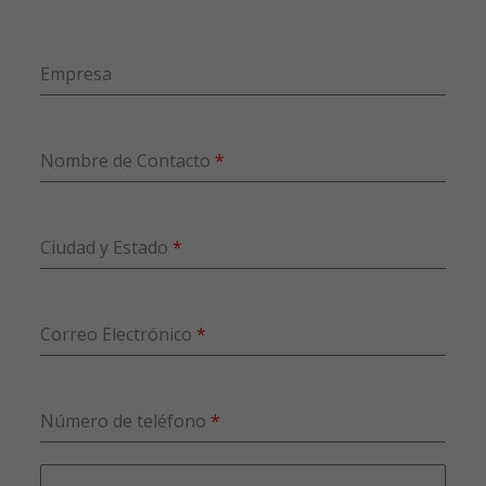
Empresa
Nombre de Contacto
*
Ciudad y Estado
*
Correo Electrónico
*
Número de teléfono
*