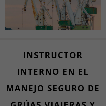
INSTRUCTOR
INTERNO EN EL
MANEJO SEGURO DE
GRÚAS VIAJERAS Y