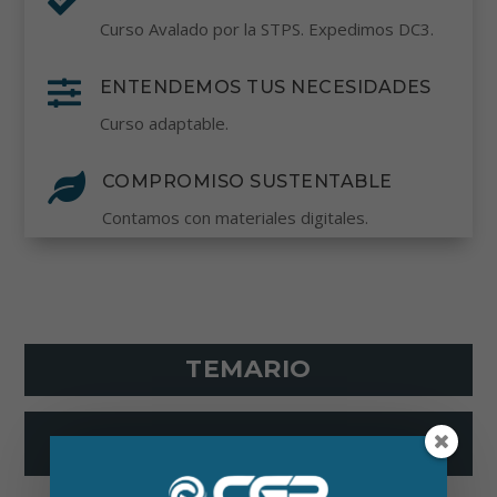
Curso Avalado por la STPS. Expedimos DC3.

ENTENDEMOS TUS NECESIDADES
Curso adaptable.

COMPROMISO SUSTENTABLE
Contamos con materiales digitales.
TEMARIO
+