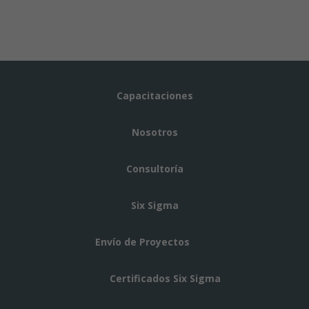
Capacitaciones
Nosotros
Consultoría
Six Sigma
Envío de Proyectos
Certificados Six Sigma