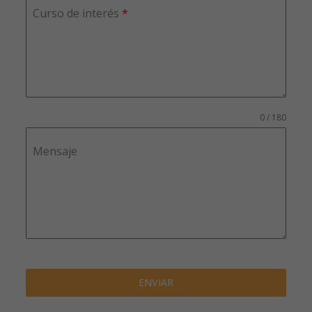
Curso de interés
*
0 / 180
Mensaje
ENVIAR