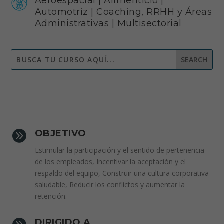
Aeroespacial
|
Alimenticio
|
Automotriz
|
Coaching, RRHH y Áreas
Administrativas
|
Multisectorial

OBJETIVO
Estimular la participación y el sentido de pertenencia
de los empleados, Incentivar la aceptación y el
respaldo del equipo, Construir una cultura corporativa
saludable, Reducir los conflictos y aumentar la
retención.
DIRIGIDO A