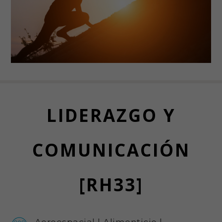
LIDERAZGO Y
COMUNICACIÓN
[RH33]