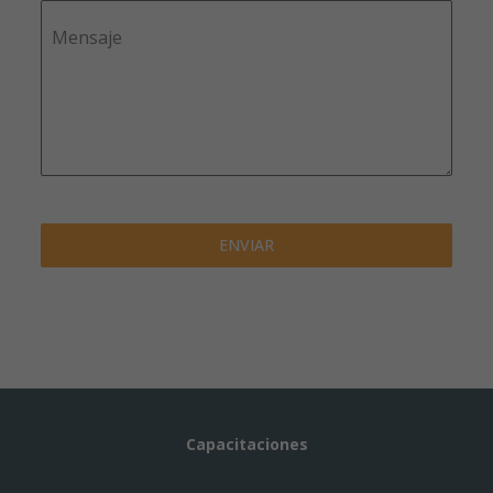
Mensaje
ENVIAR
Capacitaciones