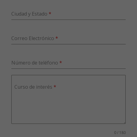
Ciudad y Estado
*
Correo Electrónico
*
Número de teléfono
*
Curso de interés
*
0 / 180