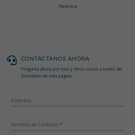
Teórico

CONTÁCTANOS AHORA
Pregunta ahora por este y otros cursos a través del
formulario de esta página.
Empresa
Nombre de Contacto
*