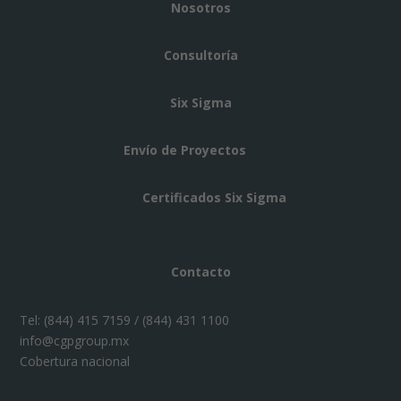
Nosotros
Consultoría
Six Sigma
Envío de Proyectos
Certificados Six Sigma
Contacto
Tel:
(844) 415 7159 / (844) 431 1100
info@cgpgroup.mx
Cobertura nacional