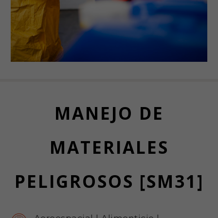
MANEJO DE
MATERIALES
PELIGROSOS [SM31]