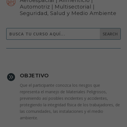
Aeroespacial
|
Alimenticio
|
Automotriz
|
Multisectorial
|
Seguridad, Salud y Medio Ambiente

OBJETIVO
Que el participante conozca los riesgos que
representa el manejo de Materiales Peligrosos,
previniendo así posibles incidentes y accidentes,
protegiendo la integridad física de los trabajadores, de
las comunidades, las instalaciones y el medio
ambiente.