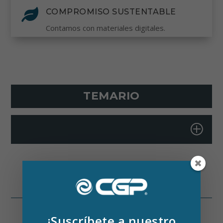

COMPROMISO SUSTENTABLE
Contamos con materiales digitales.
TEMARIO
+
¡Suscríbete a nuestro