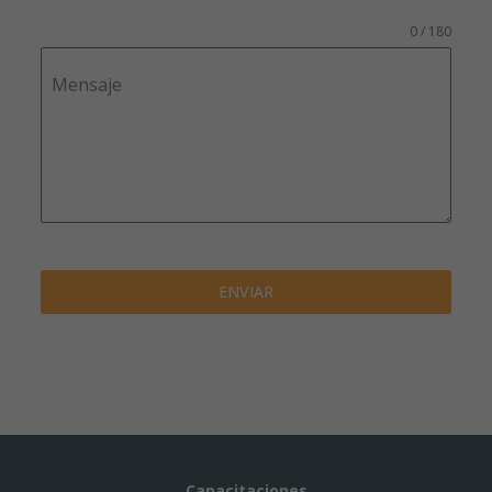
0 / 180
Mensaje
ENVIAR
Capacitaciones