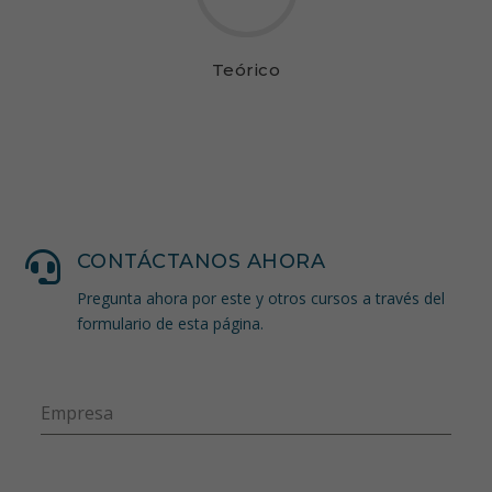
Teórico

CONTÁCTANOS AHORA
Pregunta ahora por este y otros cursos a través del
formulario de esta página.
Empresa