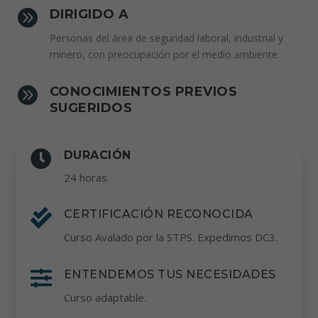

DIRIGIDO A
Personas del área de seguridad laboral, industrial y
minero, con preocupación por el medio ambiente.

CONOCIMIENTOS PREVIOS
SUGERIDOS

DURACIÓN
24 horas.

CERTIFICACIÓN RECONOCIDA
Curso Avalado por la STPS. Expedimos DC3.

ENTENDEMOS TUS NECESIDADES
Curso adaptable.