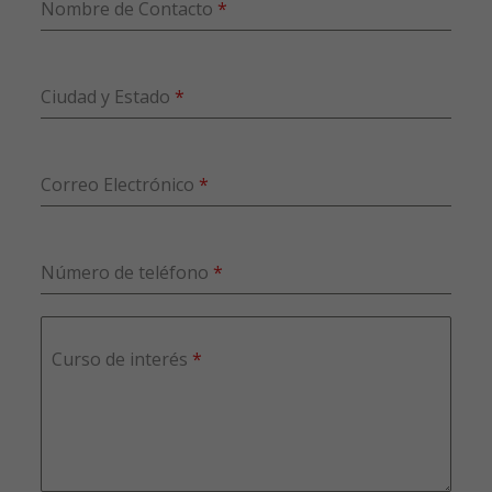
Nombre de Contacto
*
Ciudad y Estado
*
Correo Electrónico
*
Número de teléfono
*
Curso de interés
*