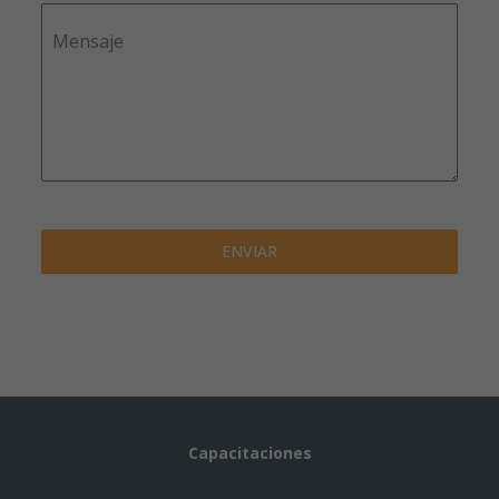
Mensaje
ENVIAR
Capacitaciones