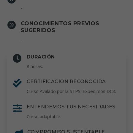
-

CONOCIMIENTOS PREVIOS
SUGERIDOS
-

DURACIÓN
8 horas.

CERTIFICACIÓN RECONOCIDA
Curso Avalado por la STPS. Expedimos DC3.

ENTENDEMOS TUS NECESIDADES
Curso adaptable.
COMPROMISO SUSTENTABLE