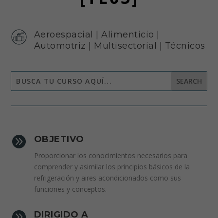
Aeroespacial
|
Alimenticio
|
Automotriz
|
Multisectorial
|
Técnicos

OBJETIVO
Proporcionar los conocimientos necesarios para
comprender y asimilar los principios básicos de la
refrigeración y aires acondicionados como sus
funciones y conceptos.

DIRIGIDO A