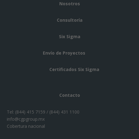
Nosotros
Consultoría
Six Sigma
Envío de Proyectos
Certificados Six Sigma
Contacto
Tel:
(844) 415 7159 / (844) 431 1100
info@cgpgroup.mx
Cobertura nacional