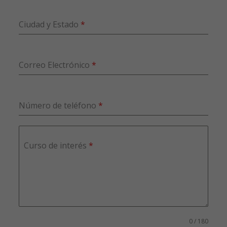
Ciudad y Estado
*
Correo Electrónico
*
Número de teléfono
*
Curso de interés
*
0 / 180