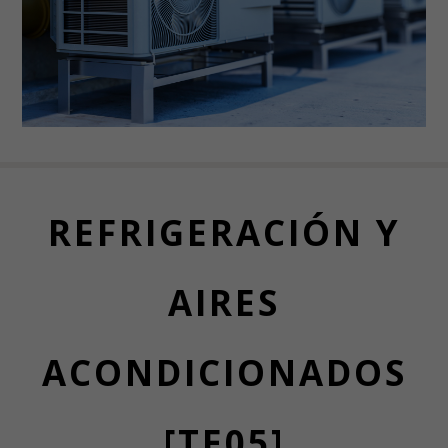
REFRIGERACIÓN Y
AIRES
ACONDICIONADOS
[TE05]