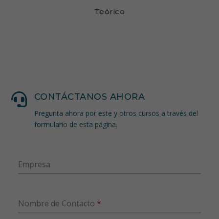
Teórico

CONTÁCTANOS AHORA
Pregunta ahora por este y otros cursos a través del
formulario de esta página.
Empresa
Nombre de Contacto
*