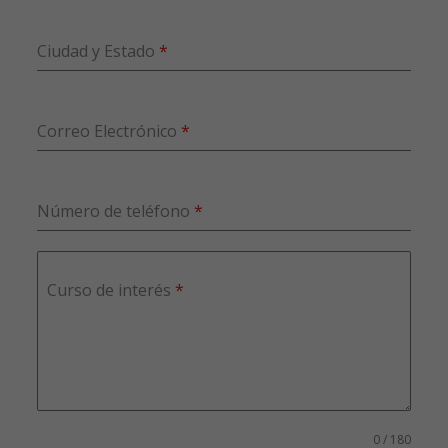
Ciudad y Estado
*
Correo Electrónico
*
Número de teléfono
*
Curso de interés
*
0 / 180