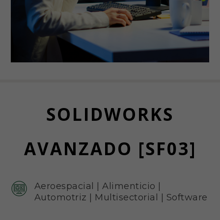
SOLIDWORKS
AVANZADO [SF03]
Aeroespacial
|
Alimenticio
|
Automotriz
|
Multisectorial
|
Software