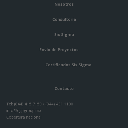
Nosotros
Consultoría
Six Sigma
Envío de Proyectos
Certificados Six Sigma
Contacto
Tel:
(844) 415 7159 / (844) 431 1100
info@cgpgroup.mx
Cobertura nacional