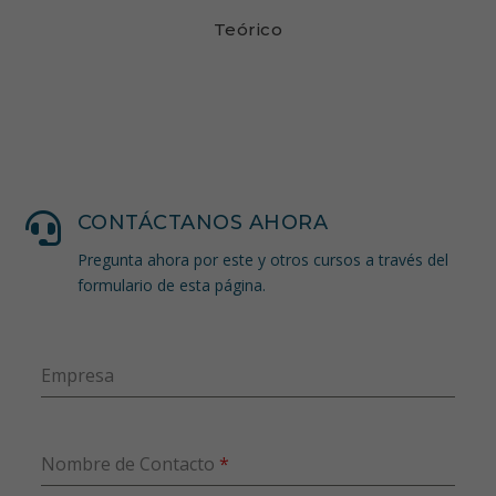
Teórico

CONTÁCTANOS AHORA
Pregunta ahora por este y otros cursos a través del
formulario de esta página.
Empresa
Nombre de Contacto
*