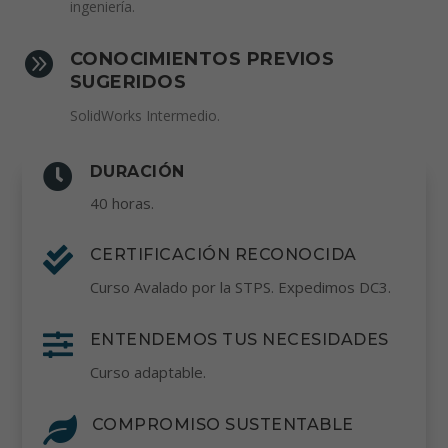
ingeniería.

CONOCIMIENTOS PREVIOS
SUGERIDOS
SolidWorks Intermedio.

DURACIÓN
40 horas.

CERTIFICACIÓN RECONOCIDA
Curso Avalado por la STPS. Expedimos DC3.

ENTENDEMOS TUS NECESIDADES
Curso adaptable.

COMPROMISO SUSTENTABLE