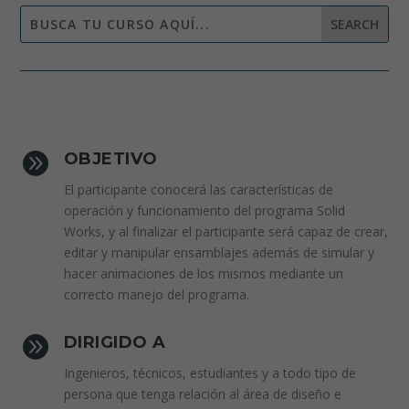

OBJETIVO
El participante conocerá las características de
operación y funcionamiento del programa Solid
Works, y al finalizar el participante será capaz de crear,
editar y manipular ensamblajes además de simular y
hacer animaciones de los mismos mediante un
correcto manejo del programa.

DIRIGIDO A
Ingenieros, técnicos, estudiantes y a todo tipo de
persona que tenga relación al área de diseño e