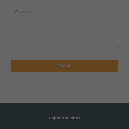
Mensaje
ENVIAR
Capacitaciones