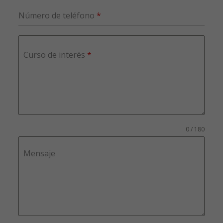
Número de teléfono
*
Curso de interés
*
0 / 180
Mensaje