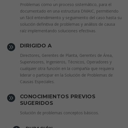
Problemas como un proceso sistemático, para el
documentado en una estructura DMAIC, permitiendo
un fácil entendimiento y seguimiento del caso hasta su
solución definitiva de problemas y análisis de causa
raíz implementando soluciones efectivas.

DIRIGIDO A
Directores, Gerentes de Planta, Gerentes de Área,
Supervisores, Ingenieros, Técnicos, Operadores y
cualquier otra función en la compañía que requiera
liderar o participar en la Solución de Problemas de
Causas Especiales.

CONOCIMIENTOS PREVIOS
SUGERIDOS
Solución de problemas conceptos básicos.