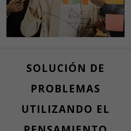
SOLUCIÓN DE
PROBLEMAS
UTILIZANDO EL
PENSAMIENTO