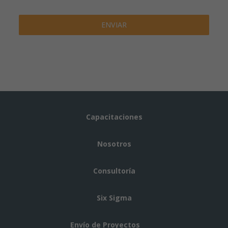
ENVIAR
Capacitaciones
Nosotros
Consultoría
Six Sigma
Envío de Proyectos