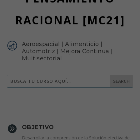
RACIONAL [MC21]
Aeroespacial
|
Alimenticio
|
Automotriz
|
Mejora Continua
|
Multisectorial

OBJETIVO
Desarrollar la comprensión de la Solución efectiva de