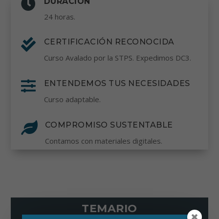

DURACIÓN
24 horas.

CERTIFICACIÓN RECONOCIDA
Curso Avalado por la STPS. Expedimos DC3.

ENTENDEMOS TUS NECESIDADES
Curso adaptable.

COMPROMISO SUSTENTABLE
Contamos con materiales digitales.
TEMARIO