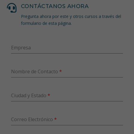

CONTÁCTANOS AHORA
Pregunta ahora por este y otros cursos a través del
formulario de esta página.
Empresa
Nombre de Contacto
*
Ciudad y Estado
*
Correo Electrónico
*