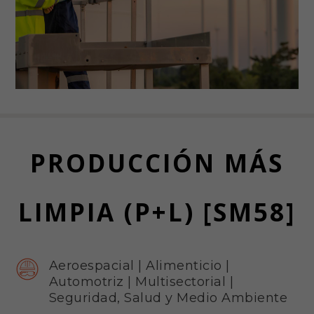
PRODUCCIÓN MÁS
LIMPIA (P+L) [SM58]
Aeroespacial
|
Alimenticio
|
Automotriz
|
Multisectorial
|
Seguridad, Salud y Medio Ambiente