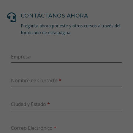

CONTÁCTANOS AHORA
Pregunta ahora por este y otros cursos a través del
formulario de esta página.
Empresa
Nombre de Contacto
*
Ciudad y Estado
*
Correo Electrónico
*