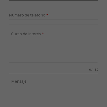
Número de teléfono
*
Curso de interés
*
0 / 180
Mensaje