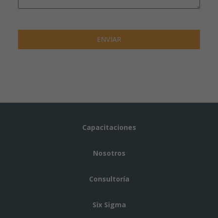
ENVIAR
Capacitaciones
Nosotros
Consultoría
Six Sigma