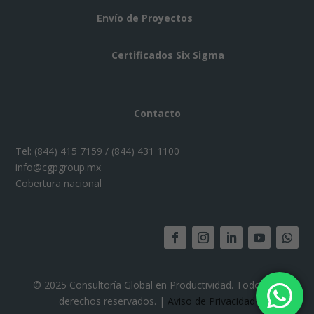
Envío de Proyectos
Certificados Six Sigma
Contacto
Tel:
(844) 415 7159 / (844) 431 1100
info@cgpgroup.mx
Cobertura nacional
© 2025 Consultoría Global en Productividad. Todos los
derechos reservados. |
Aviso de Privacidad