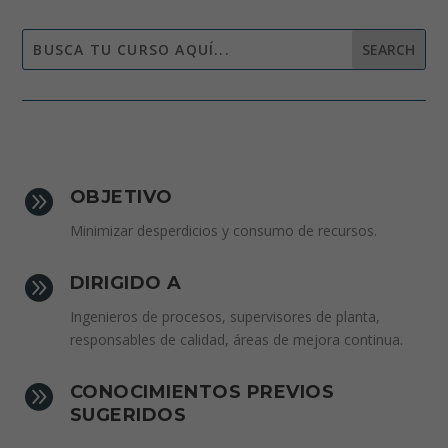

OBJETIVO
Minimizar desperdicios y consumo de recursos.

DIRIGIDO A
Ingenieros de procesos, supervisores de planta,
responsables de calidad, áreas de mejora continua.

CONOCIMIENTOS PREVIOS
SUGERIDOS