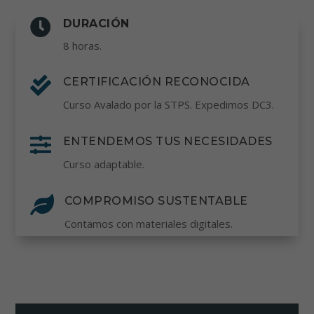

DURACIÓN
8 horas.

CERTIFICACIÓN RECONOCIDA
Curso Avalado por la STPS. Expedimos DC3.

ENTENDEMOS TUS NECESIDADES
Curso adaptable.

COMPROMISO SUSTENTABLE
Contamos con materiales digitales.