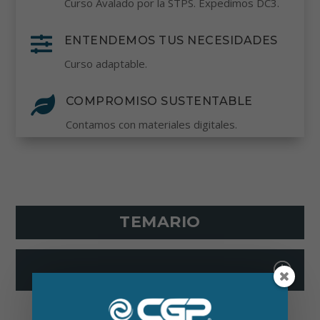
Curso Avalado por la STPS. Expedimos DC3.

ENTENDEMOS TUS NECESIDADES
Curso adaptable.

COMPROMISO SUSTENTABLE
Contamos con materiales digitales.
TEMARIO
+