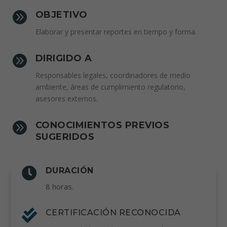

OBJETIVO
Elaborar y presentar reportes en tiempo y forma.

DIRIGIDO A
Responsables legales, coordinadores de medio
ambiente, áreas de cumplimiento regulatorio,
asesores externos.

CONOCIMIENTOS PREVIOS
SUGERIDOS

DURACIÓN
8 horas.

CERTIFICACIÓN RECONOCIDA