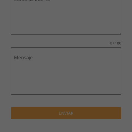
0 / 180
Mensaje
ENVIAR