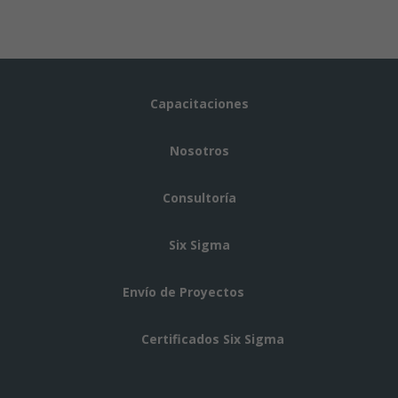
Capacitaciones
Nosotros
Consultoría
Six Sigma
Envío de Proyectos
Certificados Six Sigma