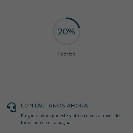
20
%
Teórico

CONTÁCTANOS AHORA
Pregunta ahora por este y otros cursos a través del
formulario de esta página.