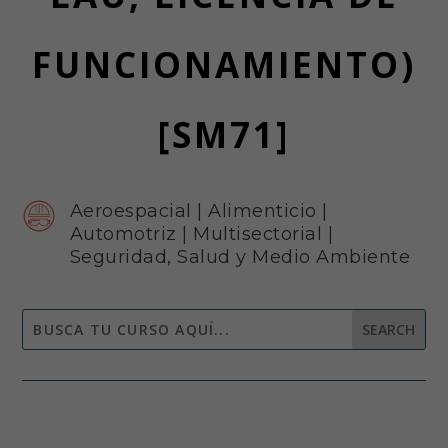
FUNCIONAMIENTO)
[SM71]
Aeroespacial
|
Alimenticio
|
Automotriz
|
Multisectorial
|
Seguridad, Salud y Medio Ambiente