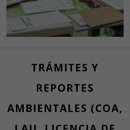
TRÁMITES Y
REPORTES
AMBIENTALES (COA,
LAU, LICENCIA DE