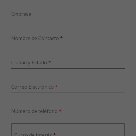
Empresa
Nombre de Contacto
*
Ciudad y Estado
*
Correo Electrónico
*
Número de teléfono
*
Curso de interés
*